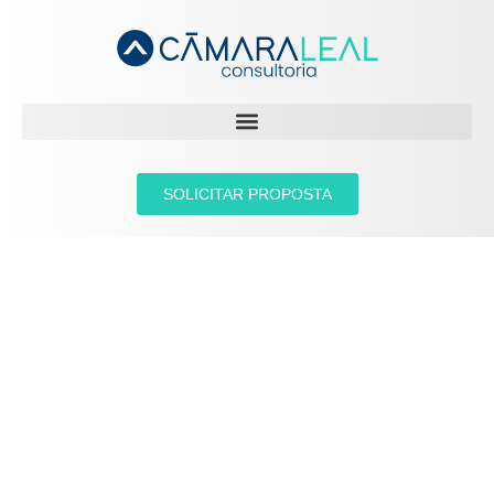
SOLICITAR PROPOSTA