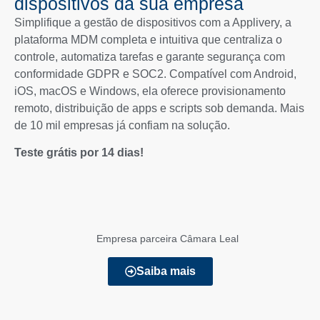
dispositivos da sua empresa
Simplifique a gestão de dispositivos com a Applivery, a
plataforma MDM completa e intuitiva que centraliza o
controle, automatiza tarefas e garante segurança com
conformidade GDPR e SOC2. Compatível com Android,
iOS, macOS e Windows, ela oferece provisionamento
remoto, distribuição de apps e scripts sob demanda. Mais
de 10 mil empresas já confiam na solução.
Teste grátis por 14 dias!
Empresa parceira Câmara Leal
Saiba mais