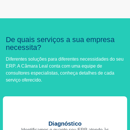
De quais serviços a sua empresa
necessita?
Diferentes soluções para diferentes necessidades do seu
ERP. A Câmara Leal conta com uma equipe de
consultores especialistas, conheça detalhes de cada
serviço oferecido.
Diagnóstico
Identificamos o quanto seu ERP atende às