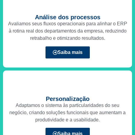
Análise dos processos
Avaliamos seus fluxos operacionais para alinhar o ERP
à rotina real dos departamentos da empresa, reduzindo
retrabalho e otimizando resultados.
Saiba mais
Personalização
Adaptamos o sistema às particularidades do seu
negócio, criando soluções funcionais que aumentam a
produtividade e a usabilidade.
Saiba mais