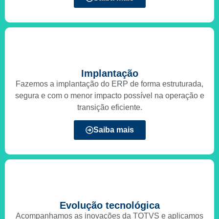
Implantação
Fazemos a implantação do ERP de forma estruturada,
segura e com o menor impacto possível na operação e
transição eficiente.
Saiba mais
Evolução tecnológica
Acompanhamos as inovações da TOTVS e aplicamos