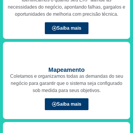
necessidades do negócio, apontando falhas, gargalos e
oportunidades de melhoria com precisão técnica.
Saiba mais
Mapeamento
Coletamos e organizamos todas as demandas do seu
negócio para garantir que o sistema seja configurado
sob medida para seus objetivos.
Saiba mais