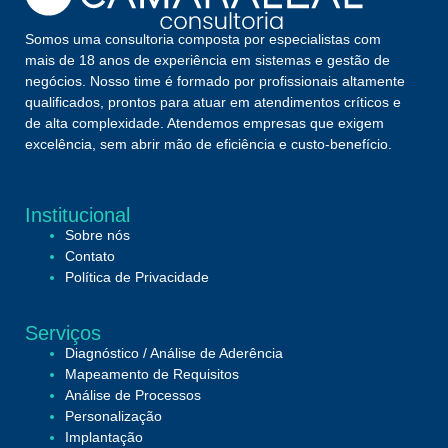
Somos uma consultoria composta por especialistas com
mais de 18 anos de experiência em sistemas e gestão de
negócios. Nosso time é formado por profissionais altamente
qualificados, prontos para atuar em atendimentos críticos e
de alta complexidade. Atendemos empresas que exigem
excelência, sem abrir mão de eficiência e custo-benefício.
Institucional
Sobre nós
Contato
Política de Privacidade
Serviços
Diagnóstico / Análise de Aderência
Mapeamento de Requisitos
Análise de Processos
Personalização
Implantação