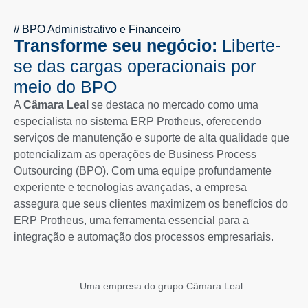
// BPO Administrativo e Financeiro
Transforme seu negócio:
Liberte-
se das cargas operacionais por
meio do BPO
A
Câmara Leal
se destaca no mercado como uma
especialista no sistema ERP Protheus, oferecendo
serviços de manutenção e suporte de alta qualidade que
potencializam as operações de Business Process
Outsourcing (BPO). Com uma equipe profundamente
experiente e tecnologias avançadas, a empresa
assegura que seus clientes maximizem os benefícios do
ERP Protheus, uma ferramenta essencial para a
integração e automação dos processos empresariais.
Uma empresa do grupo Câmara Leal