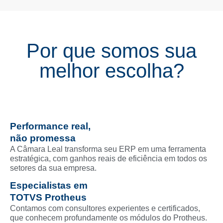
Por que somos sua
melhor escolha?
Performance real,
não promessa
A Câmara Leal transforma seu ERP em uma ferramenta
estratégica, com ganhos reais de eficiência em todos os
setores da sua empresa.
Especialistas em
TOTVS Protheus
Contamos com consultores experientes e certificados,
que conhecem profundamente os módulos do Protheus.