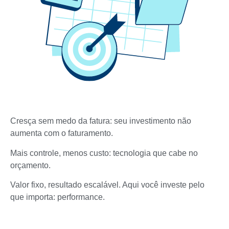
Cresça sem medo da fatura: seu investimento não
aumenta com o faturamento.
Mais controle, menos custo: tecnologia que cabe no
orçamento.
Valor fixo, resultado escalável. Aqui você investe pelo
que importa: performance.