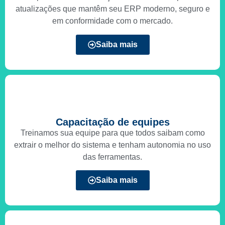
atualizações que mantêm seu ERP moderno, seguro e
em conformidade com o mercado.
Saiba mais
Capacitação de equipes
Treinamos sua equipe para que todos saibam como
extrair o melhor do sistema e tenham autonomia no uso
das ferramentas.
Saiba mais