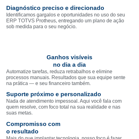
Diagnóstico preciso e direcionado
Identificamos gargalos e oportunidades no uso do seu
ERP TOTVS Protheus, entregando um plano de ação
sob medida para o seu negócio.
Ganhos visíveis
no dia a dia
Automatize tarefas, reduza retrabalhos e elimine
processos manuais. Resultados que sua equipe sente
na prática — e seu financeiro também.
Suporte próximo e personalizado
Nada de atendimento impessoal. Aqui você fala com
quem resolve, com foco total na sua realidade e nas
suas metas.
Compromisso com
o resultado
Mais do que implantar tecnologia, nosso foco é fazer