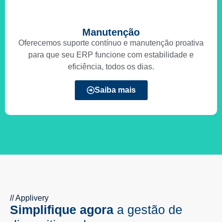
Manutenção
Oferecemos suporte contínuo e manutenção proativa
para que seu ERP funcione com estabilidade e
eficiência, todos os dias.
Saiba mais
// Applivery
Simplifique agora
a gestão de