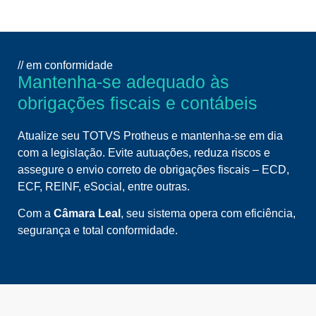
// em conformidade
Mantenha-se adequado às
obrigações fiscais e contábeis
Atualize seu TOTVS Protheus e mantenha-se em dia
com a legislação. Evite autuações, reduza riscos e
assegure o envio correto de obrigações fiscais – ECD,
ECF, REINF, eSocial, entre outras.
Com a
Câmara Leal
, seu sistema opera com eficiência,
segurança e total conformidade.