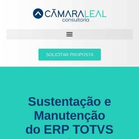
SOLICITAR PROPOSTA
Sustentação e
Manutenção
do ERP TOTVS