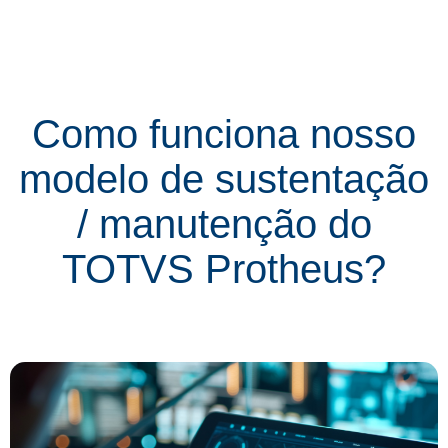
Como funciona nosso
modelo de sustentação
/ manutenção do
TOTVS Protheus?