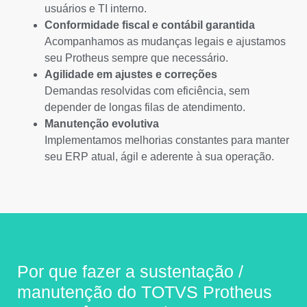
usuários e TI interno.
Conformidade fiscal e contábil garantida
Acompanhamos as mudanças legais e ajustamos
seu Protheus sempre que necessário.
Agilidade em ajustes e correções
Demandas resolvidas com eficiência, sem
depender de longas filas de atendimento.
Manutenção evolutiva
Implementamos melhorias constantes para manter
seu ERP atual, ágil e aderente à sua operação.
Por que fazer a sustentação /
manutenção do TOTVS Protheus