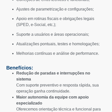
Ajustes de parametrização e configurações;
Apoio em rotinas fiscais e obrigações legais
(SPED, e-Social, etc.);
Suporte a usuários e áreas operacionais;
Atualizações pontuais, testes e homologações;
Melhorias contínuas e análise de performance.
Benefícios:
Redução de paradas e interrupções no
sistema
Com suporte preventivo e resposta rápida, sua
operação ganha continuidade.
Maior autonomia da equipe com apoio
especializado
Oferecemos orientação técnica e funcional para