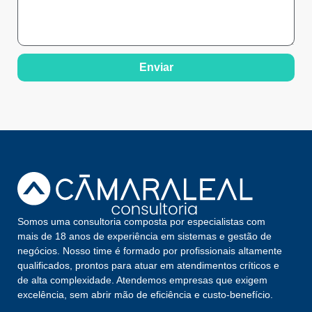
Enviar
Somos uma consultoria composta por especialistas com
mais de 18 anos de experiência em sistemas e gestão de
negócios. Nosso time é formado por profissionais altamente
qualificados, prontos para atuar em atendimentos críticos e
de alta complexidade. Atendemos empresas que exigem
excelência, sem abrir mão de eficiência e custo-benefício.