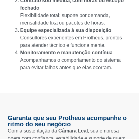
Contrato sob medida, com horas ou escopo
fechado
Flexibilidade total: suporte por demanda,
mensalidade fixa ou pacotes de horas.
Equipe especializada à sua disposição
Consultores experientes em Protheus, prontos
para atender técnico e funcionalmente.
Monitoramento e manutenção contínua
Acompanhamos o comportamento do sistema
para evitar falhas antes que elas ocorram.
Garanta que seu Protheus acompanhe o
ritmo do seu negócio
Com a sustentação da
Câmara Leal
, sua empresa
opera com confiança, estabilidade e suporte de quem