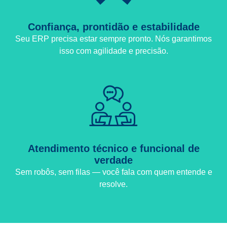
Confiança, prontidão e estabilidade
Seu ERP precisa estar sempre pronto. Nós garantimos
isso com agilidade e precisão.
Atendimento técnico e funcional de
verdade
Sem robôs, sem filas — você fala com quem entende e
resolve.