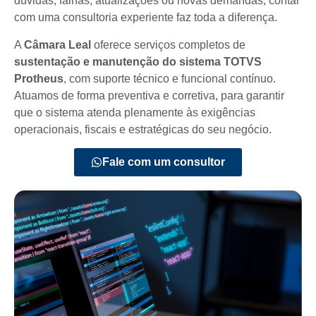
dúvidas, falhas, atualizações ou novas demandas, contar
com uma consultoria experiente faz toda a diferença.
A
Câmara Leal
oferece serviços completos de
sustentação e manutenção do sistema TOTVS
Protheus
, com suporte técnico e funcional contínuo.
Atuamos de forma preventiva e corretiva, para garantir
que o sistema atenda plenamente às exigências
operacionais, fiscais e estratégicas do seu negócio.
Fale com um consultor