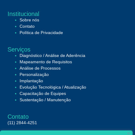
Institucional
Sobre nós
Contato
Política de Privacidade
Serviços
Diagnóstico / Análise de Aderência
Mapeamento de Requisitos
Análise de Processos
Personalização
Implantação
Evolução Tecnológica / Atualização
Capacitação de Equipes
Sustentação / Manutenção
Contato
(11) 2844-4251