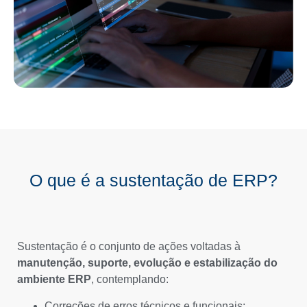
O que é a sustentação de ERP?
Sustentação é o conjunto de ações voltadas à
manutenção, suporte, evolução e estabilização do
ambiente ERP
, contemplando:
Correções de erros técnicos e funcionais;