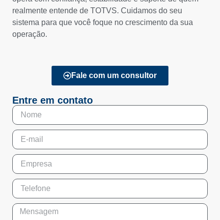
realmente entende de TOTVS. Cuidamos do seu
sistema para que você foque no crescimento da sua
operação.
Fale com um consultor
Entre em contato