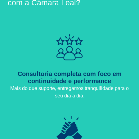
com a Câmara Leal?
Consultoria completa com foco em
continuidade e performance
Mais do que suporte, entregamos tranquilidade para o
seu dia a dia.