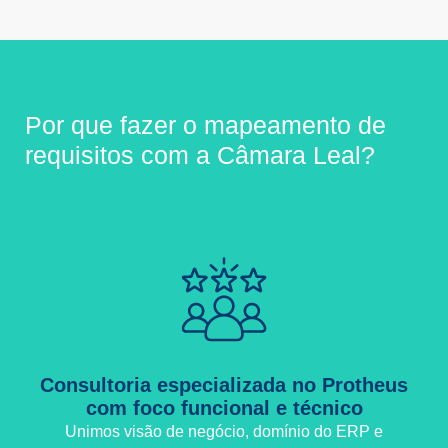
Por que fazer o mapeamento de
requisitos com a Câmara Leal?
Consultoria especializada no Protheus
com foco funcional e técnico
Unimos visão de negócio, domínio do ERP e