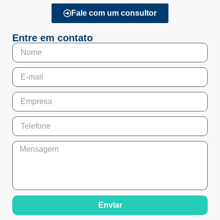
Fale com um consultor
Entre em contato
Enviar