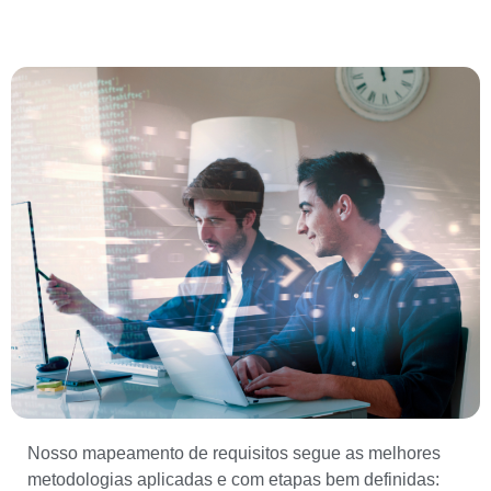
Nosso mapeamento de requisitos segue as melhores
metodologias aplicadas e com etapas bem definidas: