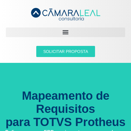
SOLICITAR PROPOSTA
Mapeamento de
Requisitos
para TOTVS Protheus