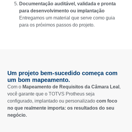
Documentação auditável, validada e pronta
para desenvolvimento ou implantação
Entregamos um material que serve como guia
para os próximos passos do projeto.
Um projeto bem-sucedido começa com
um bom mapeamento.
Com o
Mapeamento de Requisitos da Câmara Leal
,
você garante que o TOTVS Protheus seja
configurado, implantado ou personalizado
com foco
no que realmente importa: os resultados do seu
negócio.