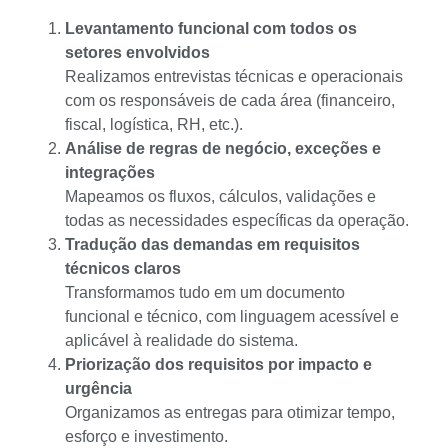
Levantamento funcional com todos os
setores envolvidos
Realizamos entrevistas técnicas e operacionais
com os responsáveis de cada área (financeiro,
fiscal, logística, RH, etc.).
Análise de regras de negócio, exceções e
integrações
Mapeamos os fluxos, cálculos, validações e
todas as necessidades específicas da operação.
Tradução das demandas em requisitos
técnicos claros
Transformamos tudo em um documento
funcional e técnico, com linguagem acessível e
aplicável à realidade do sistema.
Priorização dos requisitos por impacto e
urgência
Organizamos as entregas para otimizar tempo,
esforço e investimento.