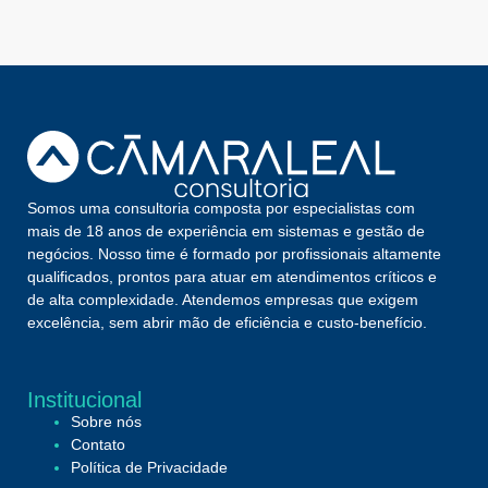
Somos uma consultoria composta por especialistas com
mais de 18 anos de experiência em sistemas e gestão de
negócios. Nosso time é formado por profissionais altamente
qualificados, prontos para atuar em atendimentos críticos e
de alta complexidade. Atendemos empresas que exigem
excelência, sem abrir mão de eficiência e custo-benefício.
Institucional
Sobre nós
Contato
Política de Privacidade