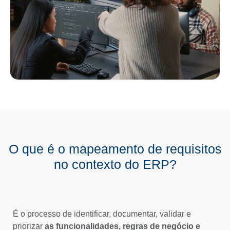
O que é o mapeamento de requisitos
no contexto do ERP?
É o processo de identificar, documentar, validar e
priorizar
as funcionalidades, regras de negócio e