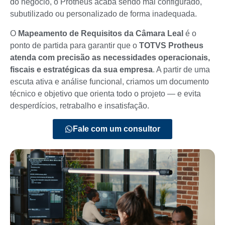
do negócio, o Protheus acaba sendo mal configurado,
subutilizado ou personalizado de forma inadequada.
O
Mapeamento de Requisitos da Câmara Leal
é o
ponto de partida para garantir que o
TOTVS Protheus
atenda com precisão as necessidades operacionais,
fiscais e estratégicas da sua empresa
. A partir de uma
escuta ativa e análise funcional, criamos um documento
técnico e objetivo que orienta todo o projeto — e evita
desperdícios, retrabalho e insatisfação.
Fale com um consultor