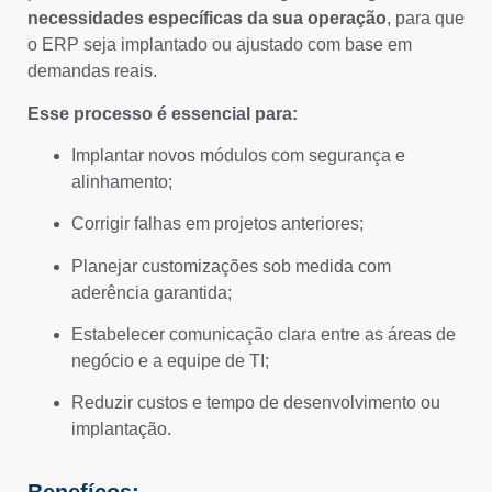
necessidades específicas da sua operação
, para que
o ERP seja implantado ou ajustado com base em
demandas reais.
Esse processo é essencial para:
Implantar novos módulos com segurança e
alinhamento;
Corrigir falhas em projetos anteriores;
Planejar customizações sob medida com
aderência garantida;
Estabelecer comunicação clara entre as áreas de
negócio e a equipe de TI;
Reduzir custos e tempo de desenvolvimento ou
implantação.
Benefícos: