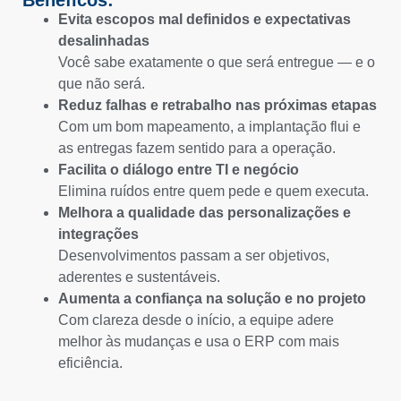
Evita escopos mal definidos e expectativas
desalinhadas
Você sabe exatamente o que será entregue — e o
que não será.
Reduz falhas e retrabalho nas próximas etapas
Com um bom mapeamento, a implantação flui e
as entregas fazem sentido para a operação.
Facilita o diálogo entre TI e negócio
Elimina ruídos entre quem pede e quem executa.
Melhora a qualidade das personalizações e
integrações
Desenvolvimentos passam a ser objetivos,
aderentes e sustentáveis.
Aumenta a confiança na solução e no projeto
Com clareza desde o início, a equipe adere
melhor às mudanças e usa o ERP com mais
eficiência.