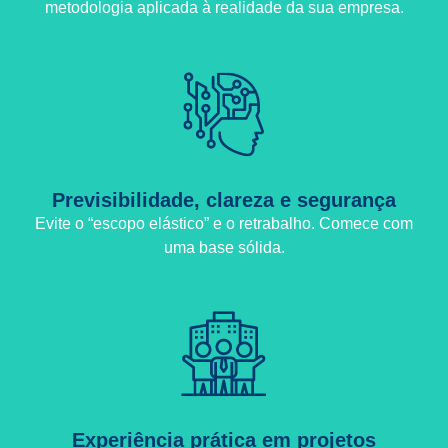
metodologia aplicada à realidade da sua empresa.
Previsibilidade, clareza e segurança
Evite o “escopo elástico” e o retrabalho. Comece com
uma base sólida.
Experiência prática em projetos