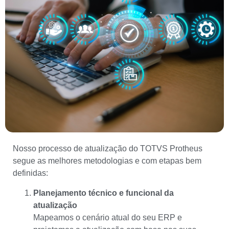
Nosso processo de atualização do TOTVS Protheus
segue as melhores metodologias e com etapas bem
definidas:
Planejamento técnico e funcional da
atualização
Mapeamos o cenário atual do seu ERP e