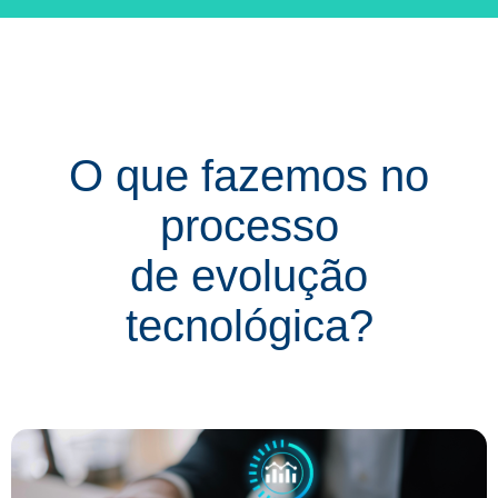
O que fazemos no
processo
de evolução
tecnológica?