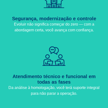
Segurança, modernização e controle
Evoluir não significa começar do zero — com a
abordagem certa, você avança com confiança.
Atendimento técnico e funcional em
todas as fases
Da análise à homologação, você terá suporte integral
para não parar a operação.