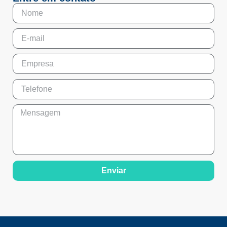
Enviar