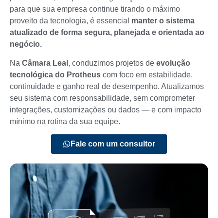
para que sua empresa continue tirando o máximo
proveito da tecnologia, é essencial
manter o sistema
atualizado de forma segura, planejada e orientada ao
negócio.
Na
Câmara Leal
, conduzimos projetos de
evolução
tecnológica do Protheus
com foco em estabilidade,
continuidade e ganho real de desempenho. Atualizamos
seu sistema com responsabilidade, sem comprometer
integrações, customizações ou dados — e com impacto
mínimo na rotina da sua equipe.
Fale com um consultor