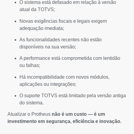
O sistema está defasado em relação à versão
atual da TOTVS;
Novas exigências fiscais e legais exigem
adequação imediata;
As funcionalidades recentes não estão
disponíveis na sua versão;
A performance está comprometida com lentidão
ou falhas;
Há incompatibilidade com novos módulos,
aplicações ou integrações;
O suporte TOTVS está limitado pela versão antiga
do sistema.
Atualizar o Protheus
não é um custo — é um
investimento em segurança, eficiência e inovação.