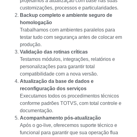
projetamos a atualização com base nas suas
customizações, processos e particularidades.
Backup completo e ambiente seguro de
homologação
Trabalhamos com ambientes paralelos para
testar tudo com segurança antes de colocar em
produção.
Validação das rotinas críticas
Testamos módulos, integrações, relatórios e
personalizações para garantir total
compatibilidade com a nova versão.
Atualização da base de dados e
reconfiguração dos serviços
Executamos todos os procedimentos técnicos
conforme padrões TOTVS, com total controle e
documentação.
Acompanhamento pós-atualização
Após o go-live, oferecemos suporte técnico e
funcional para garantir que sua operação flua