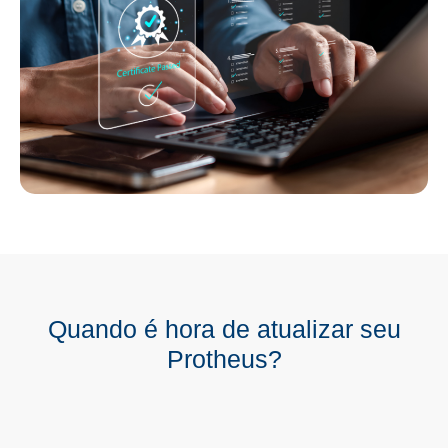
Quando é hora de atualizar seu
Protheus?