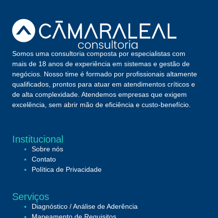
Somos uma consultoria composta por especialistas com
mais de 18 anos de experiência em sistemas e gestão de
negócios. Nosso time é formado por profissionais altamente
qualificados, prontos para atuar em atendimentos críticos e
de alta complexidade. Atendemos empresas que exigem
excelência, sem abrir mão de eficiência e custo-benefício.
Institucional
Sobre nós
Contato
Política de Privacidade
Serviços
Diagnóstico / Análise de Aderência
Mapeamento de Requisitos