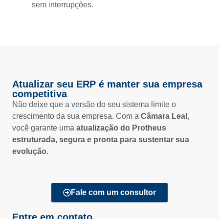
sem interrupções.
Atualizar seu ERP é manter sua empresa
competitiva
Não deixe que a versão do seu sistema limite o
crescimento da sua empresa. Com a
Câmara Leal
,
você garante uma
atualização do Protheus
estruturada, segura e pronta para sustentar sua
evolução.
Fale com um consultor
Entre em contato