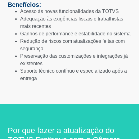
Benefícios:
Acesso às novas funcionalidades da TOTVS
Adequação às exigências fiscais e trabalhistas
mais recentes
Ganhos de performance e estabilidade no sistema
Redução de riscos com atualizações feitas com
segurança
Preservação das customizações e integrações já
existentes
Suporte técnico contínuo e especializado após a
entrega
Por que fazer a atualização do