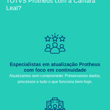
TOTVS Protheus com a Câmara
Leal?
Especialistas em atualização Protheus
com foco em continuidade
Atualizamos sem comprometer. Preservamos dados,
processos e tudo o que funciona bem hoje.