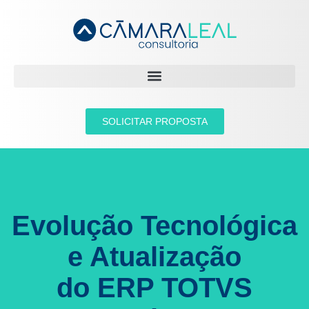
SOLICITAR PROPOSTA
Evolução Tecnológica
e Atualização
do ERP TOTVS