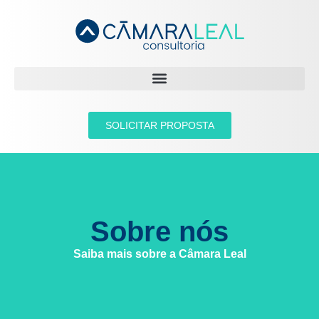
SOLICITAR PROPOSTA
Sobre nós
Saiba mais sobre a Câmara Leal