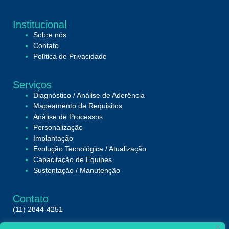
Institucional
Sobre nós
Contato
Política de Privacidade
Serviços
Diagnóstico / Análise de Aderência
Mapeamento de Requisitos
Análise de Processos
Personalização
Implantação
Evolução Tecnológica / Atualização
Capacitação de Equipes
Sustentação / Manutenção
Contato
(11) 2844-4251