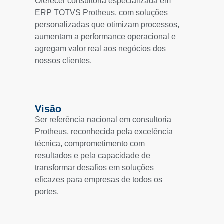
Oferecer consultoria especializada em
ERP TOTVS Protheus, com soluções
personalizadas que otimizam processos,
aumentam a performance operacional e
agregam valor real aos negócios dos
nossos clientes.
Visão
Ser referência nacional em consultoria
Protheus, reconhecida pela excelência
técnica, comprometimento com
resultados e pela capacidade de
transformar desafios em soluções
eficazes para empresas de todos os
portes.