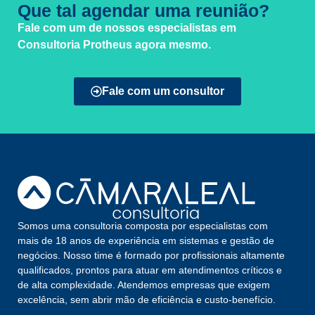
Que tal agendar uma reunião?
Fale com um de nossos especialistas em
Consultoria Protheus agora mesmo.
Fale com um consultor
Somos uma consultoria composta por especialistas com
mais de 18 anos de experiência em sistemas e gestão de
negócios. Nosso time é formado por profissionais altamente
qualificados, prontos para atuar em atendimentos críticos e
de alta complexidade. Atendemos empresas que exigem
excelência, sem abrir mão de eficiência e custo-benefício.