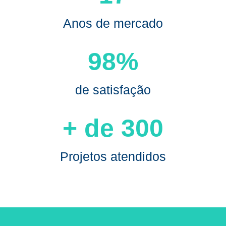
Anos de mercado
98
%
de satisfação
+ de 
300
Projetos atendidos