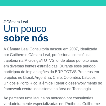
// Câmara Leal
Um pouco
sobre nós
A Câmara Leal Consultoria nasceu em 2007, idealizada
por Guilherme Câmara Leal, profissional com sólida
trajetória na Microsiga/TOTVS, onde atuou por oito anos
em diversas frentes estratégicas. Durante esse período,
participou de implantações do ERP TOTVS Protheus em
projetos no Brasil, Argentina, Chile, Colômbia, Estados
Unidos e Porto Rico, além de liderar o desenvolvimento do
framework central do sistema na área de Tecnologia.
Ao perceber uma lacuna no mercado por consultorias
verdadeiramente especializadas em Protheus, Guilherme