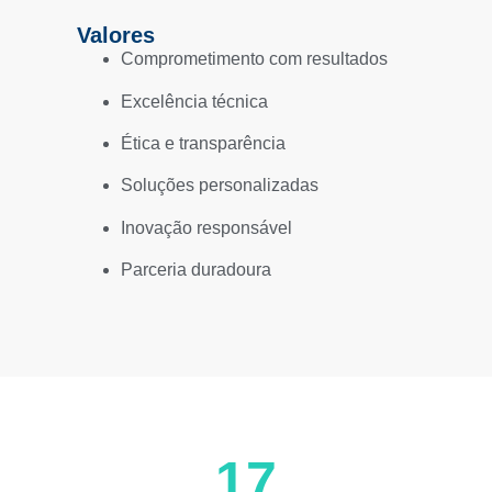
Valores
Comprometimento com resultados
Excelência técnica
Ética e transparência
Soluções personalizadas
Inovação responsável
Parceria duradoura
17