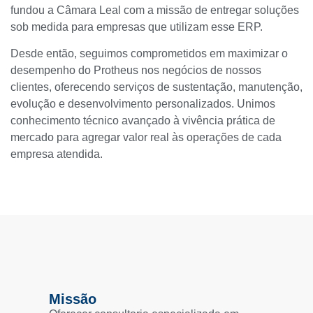
fundou a Câmara Leal com a missão de entregar soluções
sob medida para empresas que utilizam esse ERP.
Desde então, seguimos comprometidos em maximizar o
desempenho do Protheus nos negócios de nossos
clientes, oferecendo serviços de sustentação, manutenção,
evolução e desenvolvimento personalizados. Unimos
conhecimento técnico avançado à vivência prática de
mercado para agregar valor real às operações de cada
empresa atendida.
Missão